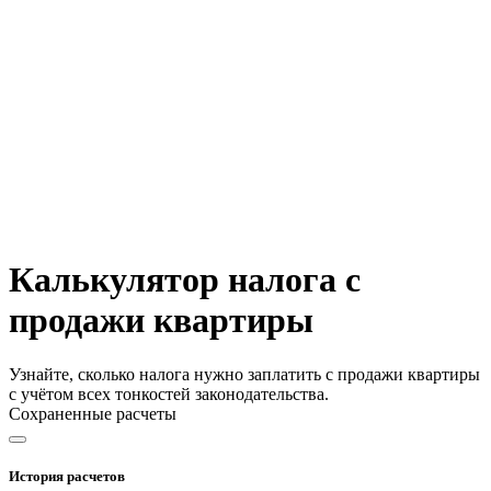
Калькулятор налога с
продажи квартиры
Узнайте, сколько налога нужно заплатить с продажи квартиры
с учётом всех тонкостей законодательства.
Сохраненные расчеты
История расчетов