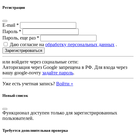
Регистрация
E-mail
*
Пароль
*
Пароль, еще раз
*
Даю согласие на
обработку персональных данных
.
или войдите через социальные сети:
Авторизация через Google запрещена в РФ. Для входа через
вашу google-почту
задайте пароль
.
Уже есть учетная запись?
Войти »
Новый список
Функционал доступен только для зарегистрированных
пользователей.
Требуется дополнительная проверка