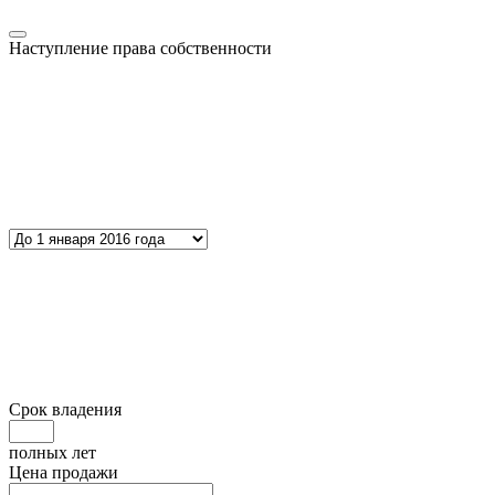
Наступление права собственности
Срок владения
полных лет
Цена продажи