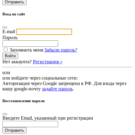
Вход на сайт
E-mail
Пароль
Запомнить меня
Забыли пароль?
Войти
Нет аккаунта?
Регистрация »
или
или войдите через социальные сети:
Авторизация через Google запрещена в РФ. Для входа через
вашу google-почту
задайте пароль
.
Восстановление пароля
Введите Email, указанный при регистрации