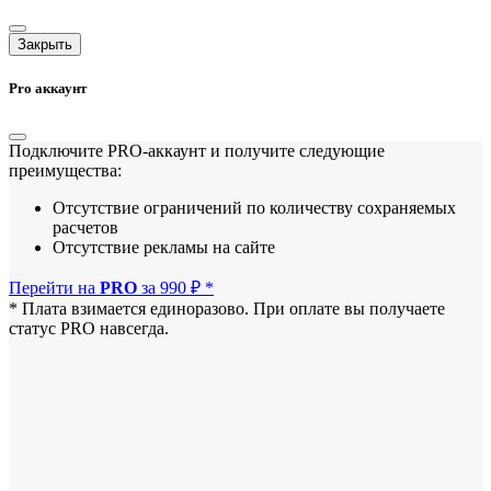
Закрыть
Pro аккаунт
Подключите PRO-аккаунт и получите следующие
преимущества:
Отсутствие ограничений по количеству сохраняемых
расчетов
Отсутствие рекламы на сайте
Перейти на
PRO
за 990 ₽ *
* Плата взимается единоразово. При оплате вы получаете
статус PRO навсегда.