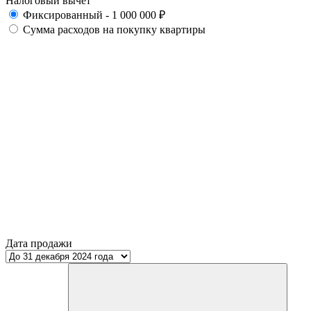
Налоговый вычет
Фиксированный - 1 000 000 ₽
Сумма расходов на покупку квартиры
Дата продажи