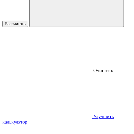
Очистить
Улучшить
калькулятор