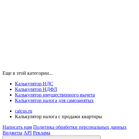
Еще в этой категории...
Калькулятор НДС
Калькулятор НДФЛ
Калькулятор имущественного вычета
Калькулятор налога для самозанятых
calcus.ru
Калькулятор налога с продажи квартиры
Написать нам
Политика обработки персональных данных
Виджеты
API
Реклама