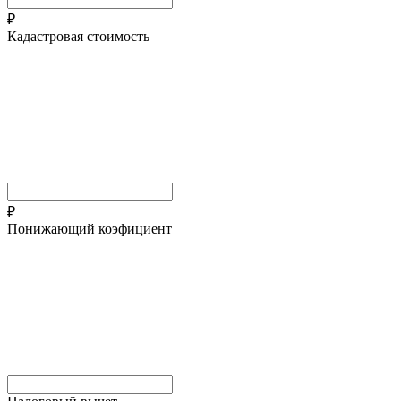
₽
Кадастровая стоимость
₽
Понижающий коэфициент