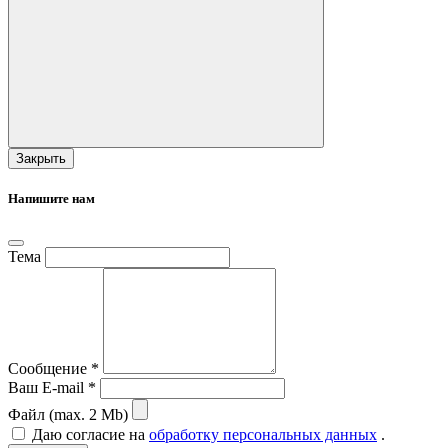
Закрыть
Напишите нам
Тема
Сообщение *
Ваш E-mail *
Файл (max. 2 Mb)
Даю согласие на
обработку персональных данных
.