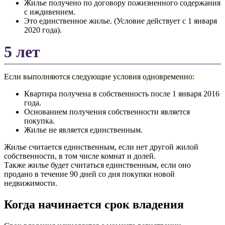
Жилье получено по договору пожизненного содержания
с иждивением.
Это единственное жилье. (Условие действует с 1 января
2020 года).
5 лет
Если выполняются следующие условия одновременно:
Квартира получена в собственность после 1 января 2016
года.
Основанием получения собственности является
покупка.
Жилье не является единственным.
Жилье считается единственным, если нет другой жилой
собственности, в том числе комнат и долей.
Также жилье будет считаться единственным, если оно
продано в течение 90 дней со дня покупки новой
недвижимости.
Когда начинается срок владения