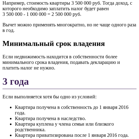
Например, стоимость квартиры 3 500 000 руб. Тогда доход, с
которого необходимо заплатить налог будет равен
3 500 000 - 1 000 000 = 2 500 000 руб.
Вычет можно применять многократно, но не чаще одного раза
в год.
Минимальный срок владения
Если недвижимость находится в собственности более
минимального срока владения, подавать декларацию и
платить налог не нужно.
3 года
Если выполняется хотя бы одно из условий:
Квартира получена в собственность до 1 января 2016
года.
Квартира получена в наследство.
Квартира куплена у члена семьи или близкого
родственника.
Квартира приватизирована после 1 января 2016 года.