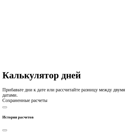
Калькулятор дней
Прибавьте дни к дате или рассчитайте разницу между двумя
датами.
Сохраненные расчеты
История расчетов