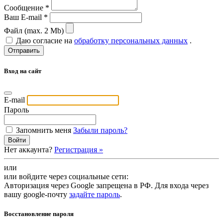
Сообщение *
Ваш E-mail *
Файл (max. 2 Mb)
Даю согласие на
обработку персональных данных
.
Вход на сайт
E-mail
Пароль
Запомнить меня
Забыли пароль?
Войти
Нет аккаунта?
Регистрация »
или
или войдите через социальные сети:
Авторизация через Google запрещена в РФ. Для входа через
вашу google-почту
задайте пароль
.
Восстановление пароля