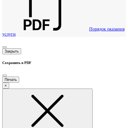
Порядок оказания
услуги
Закрыть
Сохранить в PDF
Печать
×