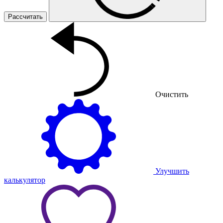
Очистить
Улучшить
калькулятор