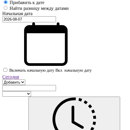
Прибавить к дате
Найти разницу между датами
Начальная дата
Включать начальную дату
Вкл. начальную дату
Сегодня