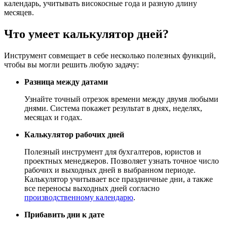
календарь, учитывать високосные года и разную длину
месяцев.
Что умеет калькулятор дней?
Инструмент совмещает в себе несколько полезных функций,
чтобы вы могли решить любую задачу:
Разница между датами
Узнайте точный отрезок времени между двумя любыми
днями. Система покажет результат в днях, неделях,
месяцах и годах.
Калькулятор рабочих дней
Полезный инструмент для бухгалтеров, юристов и
проектных менеджеров. Позволяет узнать точное число
рабочих и выходных дней в выбранном периоде.
Калькулятор учитывает все праздничные дни, а также
все переносы выходных дней согласно
производственному календарю
.
Прибавить дни к дате