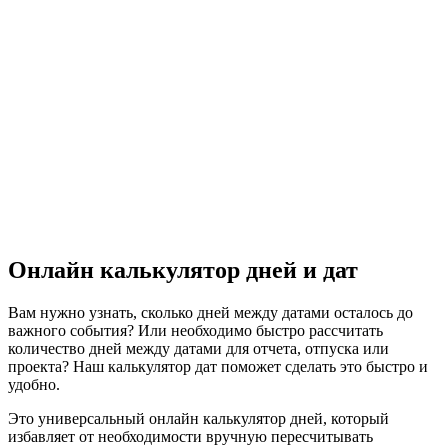
Онлайн калькулятор дней и дат
Вам нужно узнать, сколько дней между датами осталось до
важного события? Или необходимо быстро рассчитать
количество дней между датами для отчета, отпуска или
проекта? Наш калькулятор дат поможет сделать это быстро и
удобно.
Это универсальный онлайн калькулятор дней, который
избавляет от необходимости вручную пересчитывать