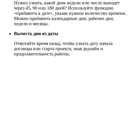
Нужно узнать, какой день недели или число выпадет
через 45, 90 или 180 дней? Используйте функцию
«прибавить к дате», указав нужное количество времени.
Можно прибавить календарные дни, рабочие дни,
недели и месяцы.
Вычесть дни из даты
Отмотайте время назад, чтобы узнать дату начала
договора или старта проекта, зная дедлайн и
продолжительность работы.