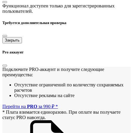
Функционал доступен только для зарегистрированных
пользователей.
Требуется дополнительная проверка
Закрыть
Pro аккаунт
Подключите PRO-аккаунт и получите следующие
преимущества:
Отсутствие ограничений по количеству сохраняемых
расчетов
Отсутствие рекламы на сайте
Перейти на
PRO
за 990 ₽ *
* Плата взимается единоразово. При оплате вы получаете
статус PRO навсегда.