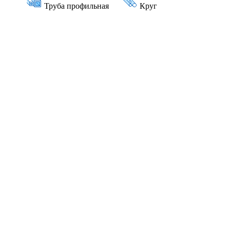
Труба профильная
Круг