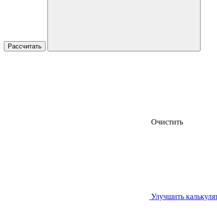
Очистить
Улучшить калькуля