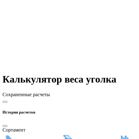
Калькулятор веса уголка
Сохраненные расчеты
История расчетов
Сортамент