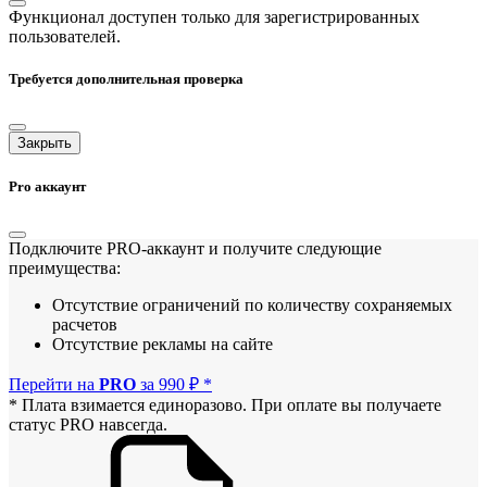
Функционал доступен только для зарегистрированных
пользователей.
Требуется дополнительная проверка
Закрыть
Pro аккаунт
Подключите PRO-аккаунт и получите следующие
преимущества:
Отсутствие ограничений по количеству сохраняемых
расчетов
Отсутствие рекламы на сайте
Перейти на
PRO
за 990 ₽ *
* Плата взимается единоразово. При оплате вы получаете
статус PRO навсегда.