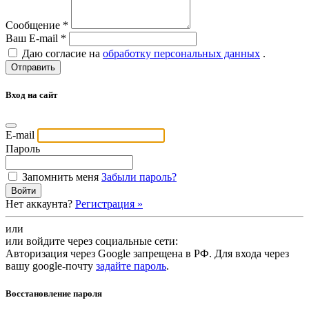
Сообщение *
Ваш E-mail *
Даю согласие на
обработку персональных данных
.
Вход на сайт
E-mail
Пароль
Запомнить меня
Забыли пароль?
Войти
Нет аккаунта?
Регистрация »
или
или войдите через социальные сети:
Авторизация через Google запрещена в РФ. Для входа через
вашу google-почту
задайте пароль
.
Восстановление пароля