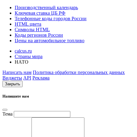
Производственный календарь
Ключевая ставка ЦБ РФ
Телефонные коды городов России
HTML цвета
Символы HTML
Коды регионов России
Цены на автомобильное топливо
calcus.ru
Страны мира
НАТО
Написать нам
Политика обработки персональных данных
Виджеты
API
Реклама
Закрыть
Напишите нам
Тема