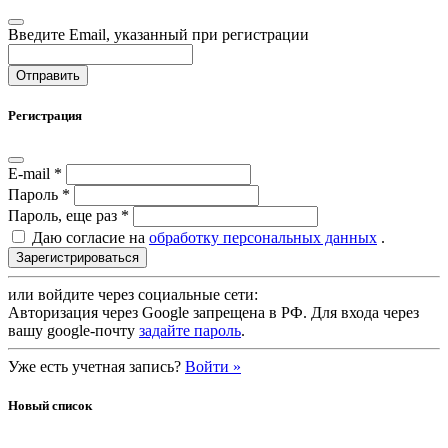
Введите Email, указанный при регистрации
Регистрация
E-mail
*
Пароль
*
Пароль, еще раз
*
Даю согласие на
обработку персональных данных
.
или войдите через социальные сети:
Авторизация через Google запрещена в РФ. Для входа через
вашу google-почту
задайте пароль
.
Уже есть учетная запись?
Войти »
Новый список