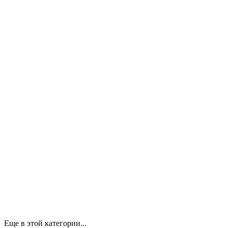
Еще в этой категории...