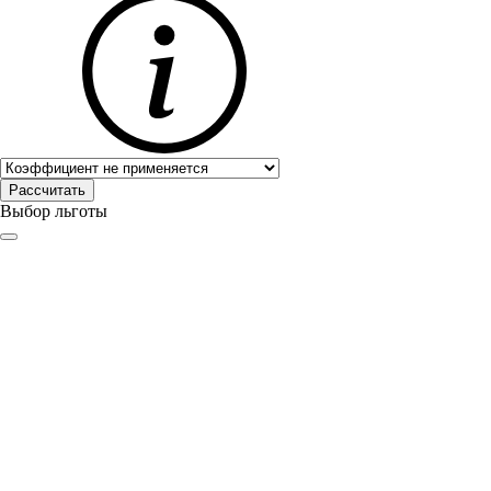
Выбор льготы