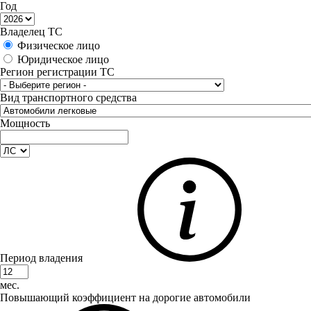
Год
Владелец ТС
Физическое лицо
Юридическое лицо
Регион регистрации ТС
Вид транспортного средства
Мощность
Период владения
мес.
Повышающий коэффициент на дорогие автомобили