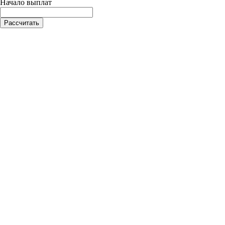
Начало выплат