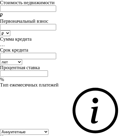
Стоимость недвижимости
₽
Первоначальный взнос
Сумма кредита
…
Срок кредита
Процентная ставка
%
Тип ежемесячных платежей