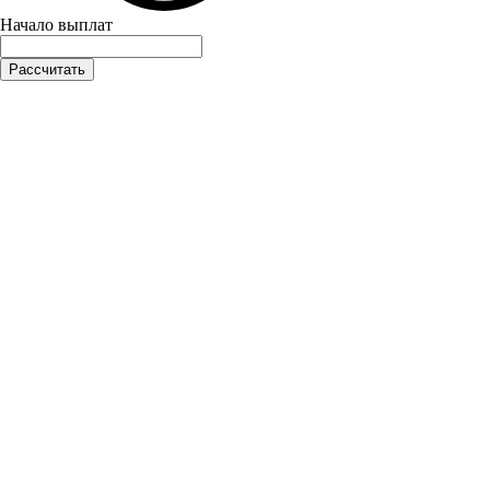
Начало выплат