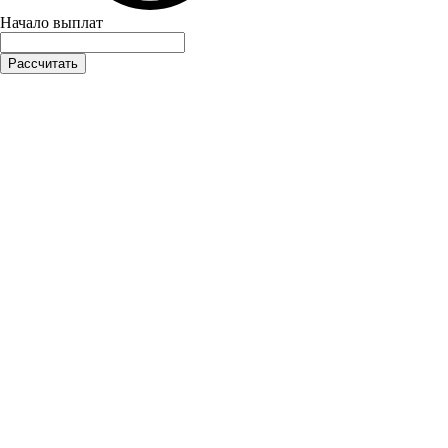
Начало выплат