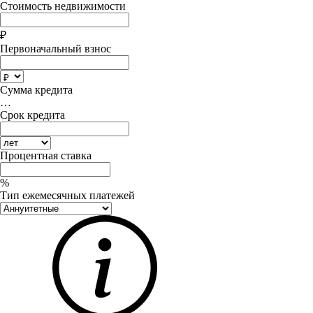
Стоимость недвижимости
₽
Первоначальный взнос
Сумма кредита
…
Срок кредита
Процентная ставка
%
Тип ежемесячных платежей