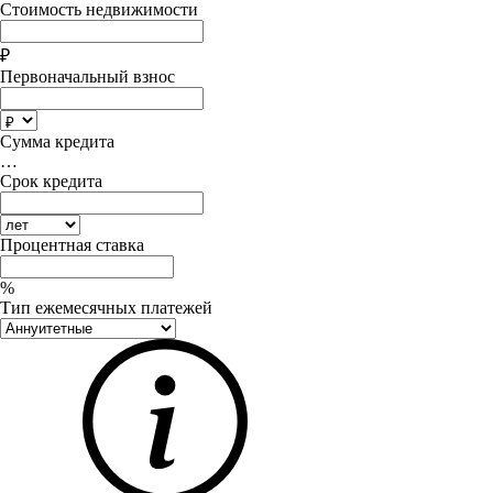
Стоимость недвижимости
₽
Первоначальный взнос
Сумма кредита
…
Срок кредита
Процентная ставка
%
Тип ежемесячных платежей