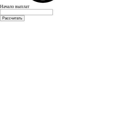
Начало выплат