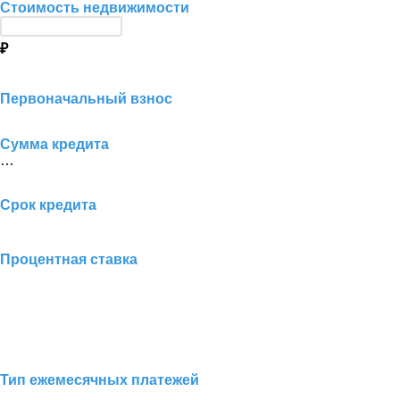
Стоимость недвижимости
₽
Первоначальный взнос
Сумма кредита
…
Срок кредита
Процентная ставка
Тип ежемесячных платежей