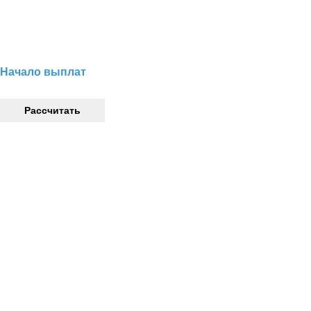
Начало выплат